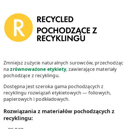
Zmniejsz zużycie naturalnych surowców, przechodząc
na
zrównoważone etykiety
, zawierające materiały
pochodzące z recyklingu.
Dostępna jest szeroka gama pochodzących z
recyklingu rozwiązań etykietowych — foliowych,
papierowych i podkładowych.
Rozwiązania z materiałów pochodzących z
recyklingu: