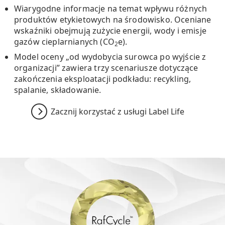
Wiarygodne informacje na temat wpływu różnych
produktów etykietowych na środowisko. Oceniane
wskaźniki obejmują zużycie energii, wody i emisje
gazów cieplarnianych (CO
e).
2
Model oceny „od wydobycia surowca po wyjście z
organizacji” zawiera trzy scenariusze dotyczące
zakończenia eksploatacji podkładu: recykling,
spalanie, składowanie.
Zacznij korzystać z usługi Label Life