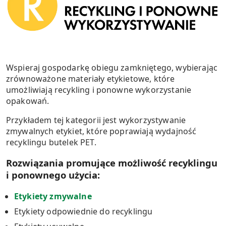
Wspieraj gospodarkę obiegu zamkniętego, wybierając
zrównoważone materiały etykietowe, które
umożliwiają recykling i ponowne wykorzystanie
opakowań.
Przykładem tej kategorii jest wykorzystywanie
zmywalnych etykiet, które poprawiają wydajność
recyklingu butelek PET.
Rozwiązania promujące możliwość recyklingu
i ponownego użycia:
Etykiety zmywalne
Etykiety odpowiednie do recyklingu