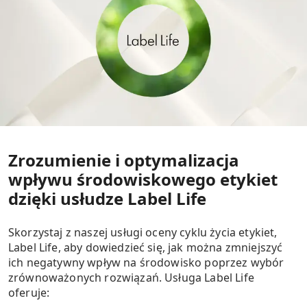
Zrozumienie i optymalizacja
wpływu środowiskowego etykiet
dzięki usłudze Label Life
Skorzystaj z naszej usługi oceny cyklu życia etykiet,
Label Life, aby dowiedzieć się, jak można zmniejszyć
ich negatywny wpływ na środowisko poprzez wybór
zrównoważonych rozwiązań. Usługa Label Life
oferuje: