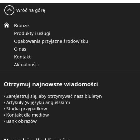
Wróć na górę
Branże
Produkty i usługi
Opakowania przyjazne środowisku
O nas
Kontakt
Aktualności
Otrzymuj najnowsze wiadomości
Zarejestruj się, aby otrzymywać nasz biuletyn
Artykuły (w języku angielskim)
Studia przypadków
Kontakt dla mediów
Bank obrazów