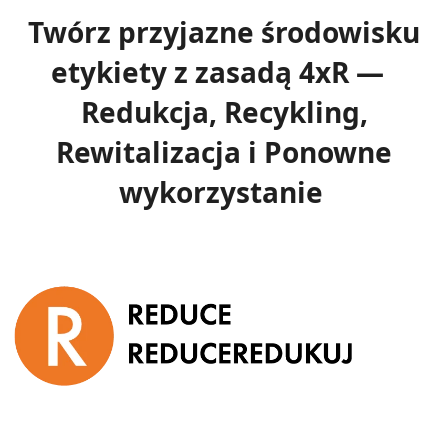
Twórz przyjazne środowisku
etykiety z zasadą 4xR —
Redukcja, Recykling,
Rewitalizacja i Ponowne
wykorzystanie