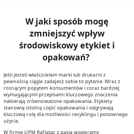
W jaki sposób mogę
zmniejszyć wpływ
środowiskowy etykiet i
opakowań?
Jeśli jesteś właścicielem marki lub drukarni z
pewnością ciągle zadajesz sobie to pytanie. Wraz z
rosnącym popytem konsumentów i coraz bardziej
wymagającymi przepisami kluczowego znaczenia
nabierają zrównoważone opakowania. Etykiety
stanowią istotną część opakowania i odgrywają
kluczową rolę dla możliwości recyklingu i ponownego
użycia.
W firmie UPM Raflatac z pasją wspieramy