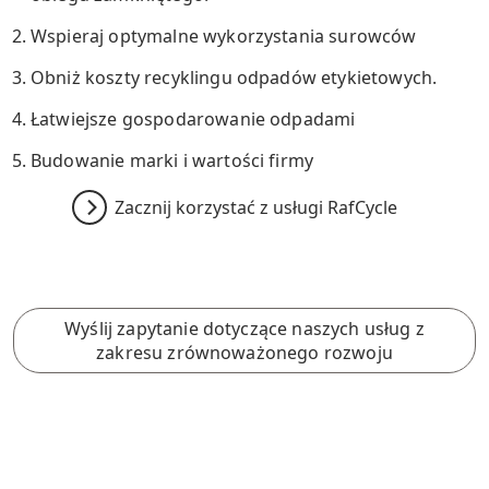
Wspieraj optymalne wykorzystania surowców
Obniż koszty recyklingu odpadów etykietowych.
Łatwiejsze gospodarowanie odpadami
Budowanie marki i wartości firmy
Zacznij korzystać z usługi RafCycle
Wyślij zapytanie dotyczące naszych usług z
zakresu zrównoważonego rozwoju