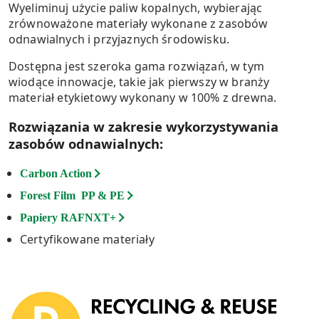
Wyeliminuj użycie paliw kopalnych, wybierając
zrównoważone materiały wykonane z zasobów
odnawialnych i przyjaznych środowisku.
Dostępna jest szeroka gama rozwiązań, w tym
wiodące innowacje, takie jak pierwszy w branży
materiał etykietowy wykonany w 100% z drewna.
Rozwiązania w zakresie wykorzystywania
zasobów odnawialnych:
Carbon Action
Forest Film PP & PE
Papiery RAFNXT+
Certyfikowane materiały