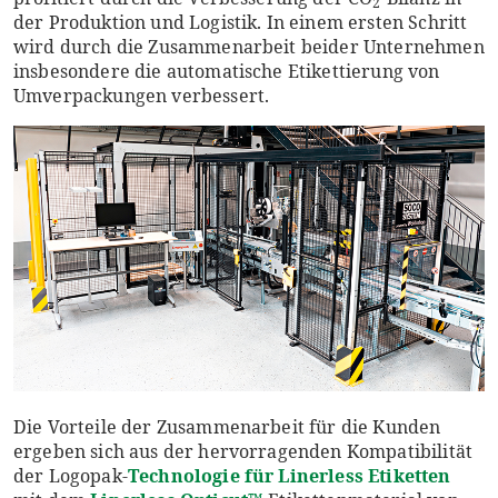
2
der Produktion und Logistik. In einem ersten Schritt
wird durch die Zusammenarbeit beider Unternehmen
insbesondere die automatische Etikettierung von
Umverpackungen verbessert.
Die Vorteile der Zusammenarbeit für die Kunden
ergeben sich aus der hervorragenden Kompatibilität
der Logopak-
Technologie für Linerless Etiketten