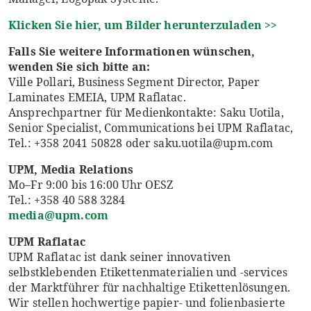
Klicken Sie hier, um Bilder herunterzuladen >>
Falls Sie weitere Informationen wünschen,
wenden Sie sich bitte an:
Ville Pollari, Business Segment Director, Paper
Laminates EMEIA, UPM Raflatac.
Ansprechpartner für Medienkontakte: Saku Uotila,
Senior Specialist, Communications bei UPM Raflatac,
Tel.: +358 2041 50828 oder saku.uotila@upm.com
UPM, Media Relations
Mo–Fr 9:00 bis 16:00 Uhr OESZ
Tel.: +358 40 588 3284
media@upm.com
UPM Raflatac
UPM Raflatac ist dank seiner innovativen
selbstklebenden Etikettenmaterialien und -services
der Marktführer für nachhaltige Etikettenlösungen.
Wir stellen hochwertige papier- und folienbasierte