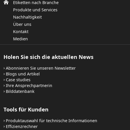
Etiketten nach Branche
Produkte und Services
Nachhaltigkeit
Über uns
Kontakt
Medien
Holen Sie sich die aktuellen News
Abonnieren Sie unseren Newsletter
Blogs und Artikel
Case studies
Ihre Ansprechpartnerin
Bilddatenbank
Tools für Kunden
Produktauswahl für technische Informationen
Effizienzrechner