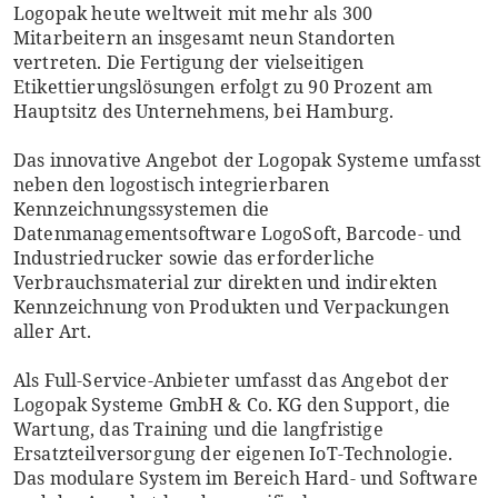
Logopak heute weltweit mit mehr als 300
Mitarbeitern an insgesamt neun Standorten
vertreten. Die Fertigung der vielseitigen
Etikettierungslösungen erfolgt zu 90 Prozent am
Hauptsitz des Unternehmens, bei Hamburg.
Das innovative Angebot der Logopak Systeme umfasst
neben den logostisch integrierbaren
Kennzeichnungssystemen die
Datenmanagementsoftware LogoSoft, Barcode- und
Industriedrucker sowie das erforderliche
Verbrauchsmaterial zur direkten und indirekten
Kennzeichnung von Produkten und Verpackungen
aller Art.
Als Full-Service-Anbieter umfasst das Angebot der
Logopak Systeme GmbH & Co. KG den Support, die
Wartung, das Training und die langfristige
Ersatzteilversorgung der eigenen IoT-Technologie.
Das modulare System im Bereich Hard- und Software