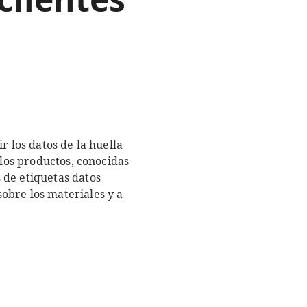
r los datos de la huella
 los productos, conocidas
 de etiquetas datos
obre los materiales y a