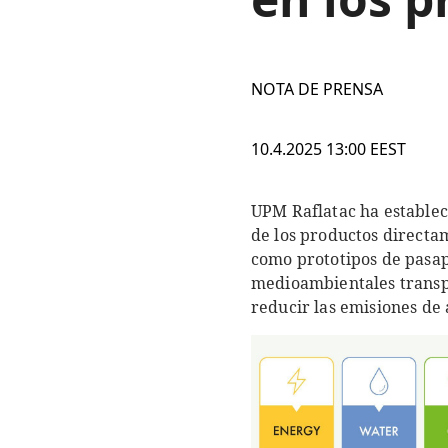
NOTA DE PRENSA
10.4.2025 13:00 EEST
UPM Raflatac ha estableci
de los productos directam
como prototipos de pasap
medioambientales transpa
reducir las emisiones de 